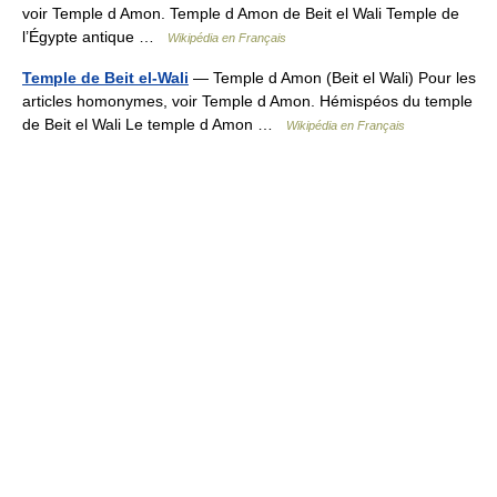
voir Temple d Amon. Temple d Amon de Beit el Wali Temple de
l’Égypte antique …
Wikipédia en Français
Temple de Beit el-Wali
— Temple d Amon (Beit el Wali) Pour les
articles homonymes, voir Temple d Amon. Hémispéos du temple
de Beit el Wali Le temple d Amon …
Wikipédia en Français